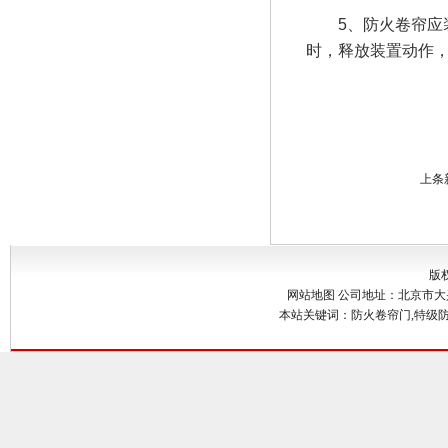
5
、防火卷帘应
时，释放装置动作
上条
版
网站地图
公司地址：北京市大兴区
本站关键词：防火卷帘门,特级防火卷帘门