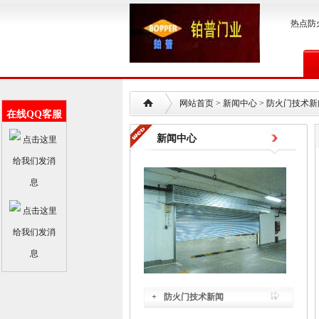
热点防
网站首页
> 新闻中心 >
防火门技术新
在线QQ客服
新闻中心
防火门技术新闻