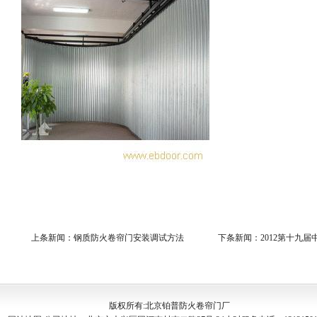
上条新闻
：
钢质防火卷帘门安装调试方法
下条新闻
：
2012第十九
版权所有:北京铂普防火卷帘门厂