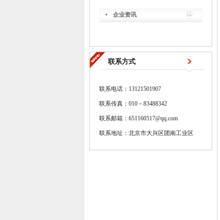
企业资讯
联系方式
联系电话：13121501907
联系传真：010－83488342
联系邮箱：651160517@qq.com
联系地址：北京市大兴区团南工业区