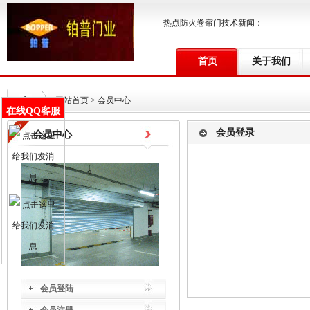
热点防火卷帘门技术新闻：
首页
关于我们
网站首页
> 会员中心
在线QQ客服
会员登录
会员中心
会员登陆